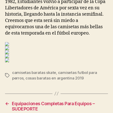
1982, Estudiantes volvió a participar de la Copa
Libertadores de América por sexta vez en su
historia, llegando hasta la instancia semifinal.
Creemos que esta será sin miedo a
equivocarnos una de las camisetas más bellas
de esta temporada en el fútbol europeo.
camisetas baratas skate
,
camisetas futbol para
Etiquetas
perros
,
cosas baratas en argentina 2019
←
Equipaciones Completas Para Equipos –
SUDEPORTE