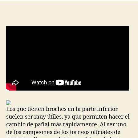
entrada
entrada
Los que tienen broches en la parte inferior
suelen ser muy útiles, ya que permiten hacer el
cambio de pañal más rápidamente. Al ser uno
de los campeones de los torneos oficiales de