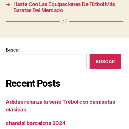
→
Hazte Con Las Equipaciones De Fútbol Más
Baratas Del Mercado
Buscar
BUSCAR
Recent Posts
Adidas relanza la serie Trébol con camisetas
clásicas
chandal barcelona 2024