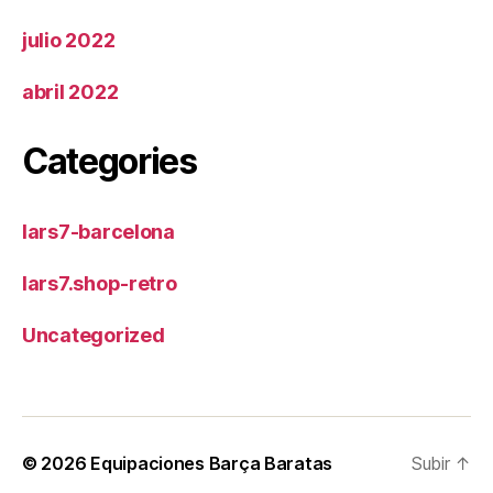
julio 2022
abril 2022
Categories
lars7-barcelona
lars7.shop-retro
Uncategorized
© 2026
Equipaciones Barça Baratas
Subir
↑