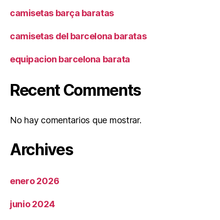
camisetas barça baratas
camisetas del barcelona baratas
equipacion barcelona barata
Recent Comments
No hay comentarios que mostrar.
Archives
enero 2026
junio 2024