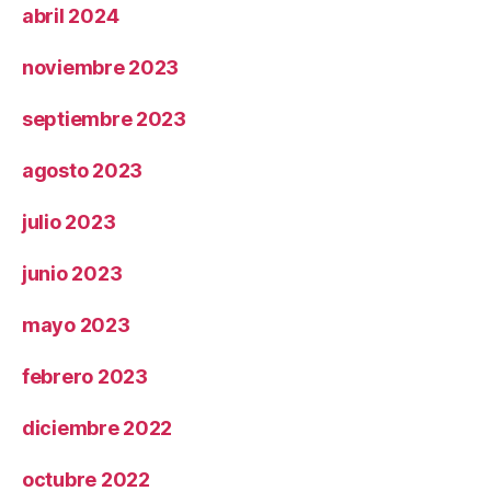
abril 2024
noviembre 2023
septiembre 2023
agosto 2023
julio 2023
junio 2023
mayo 2023
febrero 2023
diciembre 2022
octubre 2022