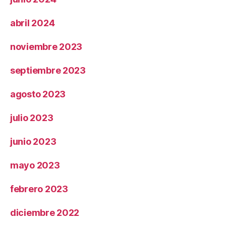
abril 2024
noviembre 2023
septiembre 2023
agosto 2023
julio 2023
junio 2023
mayo 2023
febrero 2023
diciembre 2022