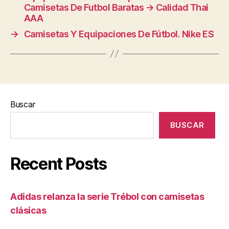
Camisetas De Futbol Baratas → Calidad Thai
AAA
→
Camisetas Y Equipaciones De Fútbol. Nike ES
Buscar
BUSCAR
Recent Posts
Adidas relanza la serie Trébol con camisetas
clásicas