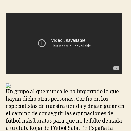
Un grupo al que nunca le ha importado lo que
hayan dicho otras personas. Confía en los
especialistas de nuestra tienda y déjate guiar en
el camino de conseguir las equipaciones de
fútbol más baratas para que no le falte de nada
a tu club. Ropa de Fútbol Sala: En España la