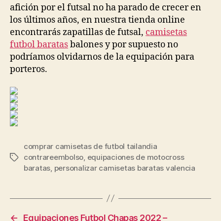
afición por el futsal no ha parado de crecer en
los últimos años, en nuestra tienda online
encontrarás zapatillas de futsal,
camisetas
futbol baratas
balones y por supuesto no
podríamos olvidarnos de la equipación para
porteros.
comprar camisetas de futbol tailandia
contrareembolso
,
equipaciones de motocross
Etiquetas
baratas
,
personalizar camisetas baratas valencia
←
Equipaciones Futbol Chapas 2022 –