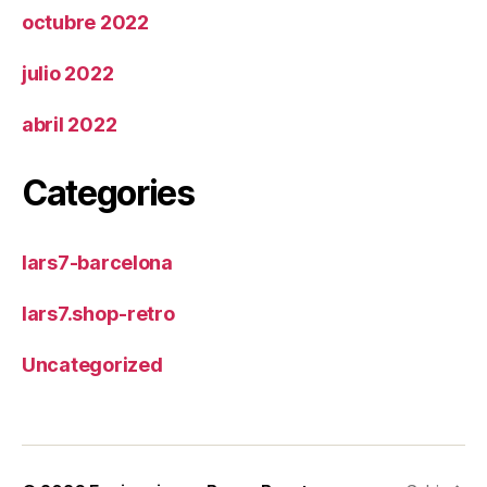
octubre 2022
julio 2022
abril 2022
Categories
lars7-barcelona
lars7.shop-retro
Uncategorized