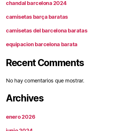
chandal barcelona 2024
camisetas barça baratas
camisetas del barcelona baratas
equipacion barcelona barata
Recent Comments
No hay comentarios que mostrar.
Archives
enero 2026
junio 2024