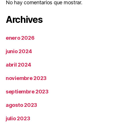
No hay comentarios que mostrar.
Archives
enero 2026
junio 2024
abril 2024
noviembre 2023
septiembre 2023
agosto 2023
julio 2023