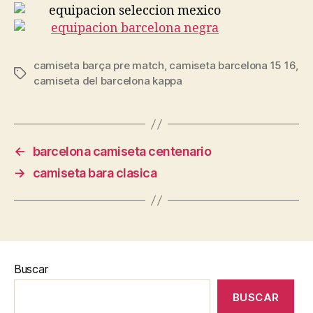
camiseta barça pre match
,
camiseta barcelona 15 16
,
Etiquetas
camiseta del barcelona kappa
←
barcelona camiseta centenario
→
camiseta bara clasica
Buscar
BUSCAR