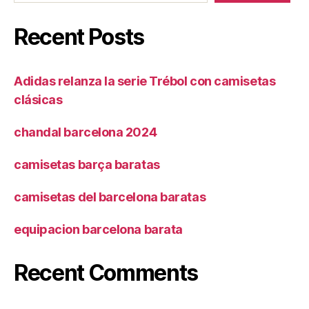
Recent Posts
Adidas relanza la serie Trébol con camisetas
clásicas
chandal barcelona 2024
camisetas barça baratas
camisetas del barcelona baratas
equipacion barcelona barata
Recent Comments