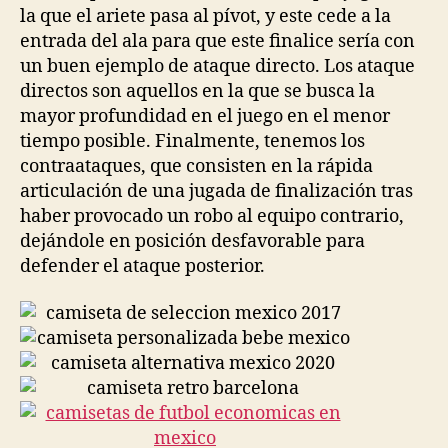
la que el ariete pasa al pívot, y este cede a la
entrada del ala para que este finalice sería con
un buen ejemplo de ataque directo. Los ataque
directos son aquellos en la que se busca la
mayor profundidad en el juego en el menor
tiempo posible. Finalmente, tenemos los
contraataques, que consisten en la rápida
articulación de una jugada de finalización tras
haber provocado un robo al equipo contrario,
dejándole en posición desfavorable para
defender el ataque posterior.