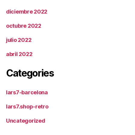
diciembre 2022
octubre 2022
julio 2022
abril 2022
Categories
lars7-barcelona
lars7.shop-retro
Uncategorized