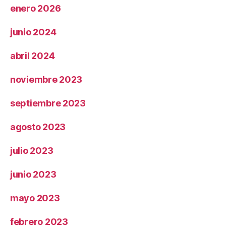
enero 2026
junio 2024
abril 2024
noviembre 2023
septiembre 2023
agosto 2023
julio 2023
junio 2023
mayo 2023
febrero 2023