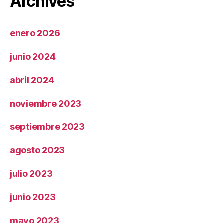
Archives
enero 2026
junio 2024
abril 2024
noviembre 2023
septiembre 2023
agosto 2023
julio 2023
junio 2023
mayo 2023