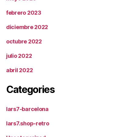
febrero 2023
diciembre 2022
octubre 2022
julio 2022
abril 2022
Categories
lars7-barcelona
lars7.shop-retro