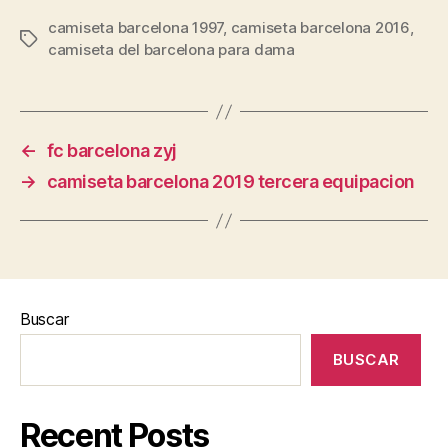
camiseta barcelona 1997
,
camiseta barcelona 2016
,
Etiquetas
camiseta del barcelona para dama
←
fc barcelona zyj
→
camiseta barcelona 2019 tercera equipacion
Buscar
BUSCAR
Recent Posts