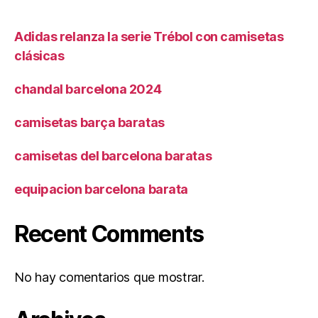
Adidas relanza la serie Trébol con camisetas
clásicas
chandal barcelona 2024
camisetas barça baratas
camisetas del barcelona baratas
equipacion barcelona barata
Recent Comments
No hay comentarios que mostrar.