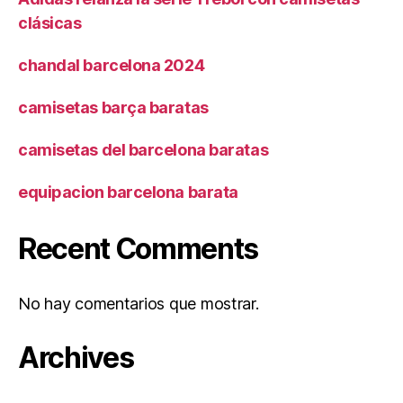
clásicas
chandal barcelona 2024
camisetas barça baratas
camisetas del barcelona baratas
equipacion barcelona barata
Recent Comments
No hay comentarios que mostrar.
Archives