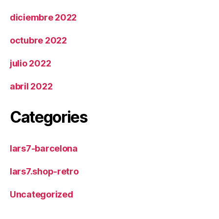
diciembre 2022
octubre 2022
julio 2022
abril 2022
Categories
lars7-barcelona
lars7.shop-retro
Uncategorized