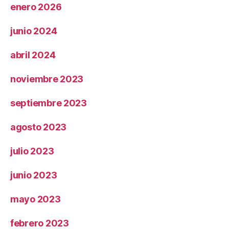
enero 2026
junio 2024
abril 2024
noviembre 2023
septiembre 2023
agosto 2023
julio 2023
junio 2023
mayo 2023
febrero 2023