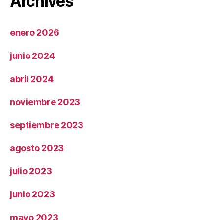
Archives
enero 2026
junio 2024
abril 2024
noviembre 2023
septiembre 2023
agosto 2023
julio 2023
junio 2023
mayo 2023