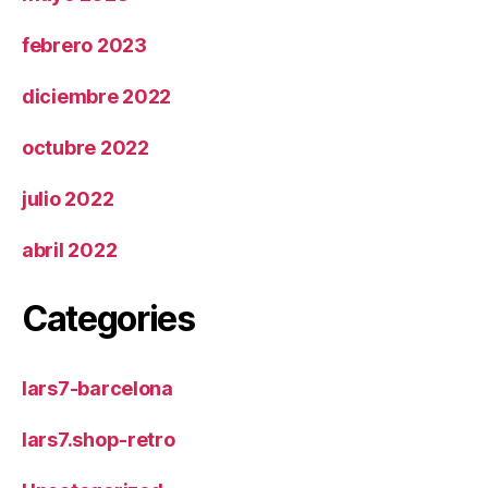
febrero 2023
diciembre 2022
octubre 2022
julio 2022
abril 2022
Categories
lars7-barcelona
lars7.shop-retro