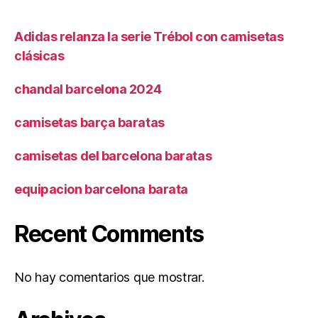
Adidas relanza la serie Trébol con camisetas
clásicas
chandal barcelona 2024
camisetas barça baratas
camisetas del barcelona baratas
equipacion barcelona barata
Recent Comments
No hay comentarios que mostrar.