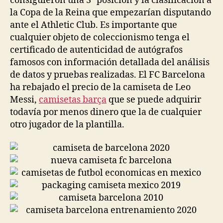
consiguieron una 3ª posición y la clasificación a
la Copa de la Reina que empezarían disputando
ante el Athletic Club. Es importante que
cualquier objeto de coleccionismo tenga el
certificado de autenticidad de autógrafos
famosos con información detallada del análisis
de datos y pruebas realizadas. El FC Barcelona
ha rebajado el precio de la camiseta de Leo
Messi,
camisetas barça
que se puede adquirir
todavía por menos dinero que la de cualquier
otro jugador de la plantilla.