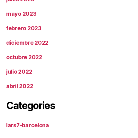
mayo 2023
febrero 2023
diciembre 2022
octubre 2022
julio 2022
abril 2022
Categories
lars7-barcelona