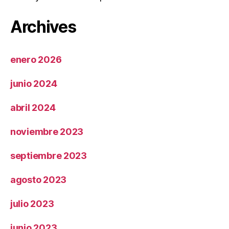
Archives
enero 2026
junio 2024
abril 2024
noviembre 2023
septiembre 2023
agosto 2023
julio 2023
junio 2023