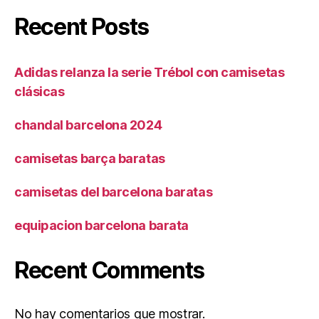
Recent Posts
Adidas relanza la serie Trébol con camisetas
clásicas
chandal barcelona 2024
camisetas barça baratas
camisetas del barcelona baratas
equipacion barcelona barata
Recent Comments
No hay comentarios que mostrar.