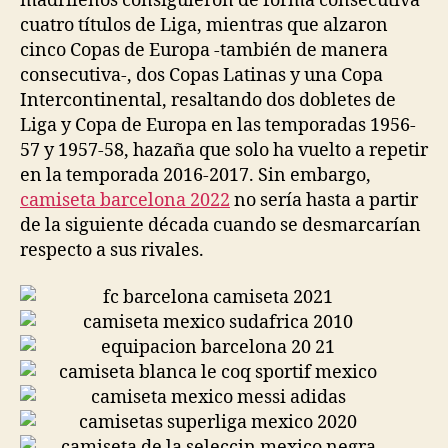
madrileños consiguieron de forma consecutiva
cuatro títulos de Liga, mientras que alzaron
cinco Copas de Europa -también de manera
consecutiva-, dos Copas Latinas y una Copa
Intercontinental, resaltando dos dobletes de
Liga y Copa de Europa en las temporadas 1956-
57 y 1957-58, hazaña que solo ha vuelto a repetir
en la temporada 2016-2017. Sin embargo,
camiseta barcelona 2022
no sería hasta a partir
de la siguiente década cuando se desmarcarían
respecto a sus rivales.