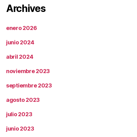
Archives
enero 2026
junio 2024
abril 2024
noviembre 2023
septiembre 2023
agosto 2023
julio 2023
junio 2023