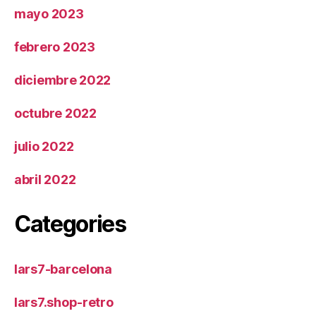
mayo 2023
febrero 2023
diciembre 2022
octubre 2022
julio 2022
abril 2022
Categories
lars7-barcelona
lars7.shop-retro