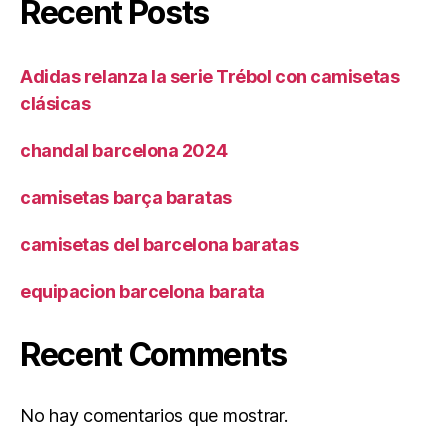
Recent Posts
Adidas relanza la serie Trébol con camisetas
clásicas
chandal barcelona 2024
camisetas barça baratas
camisetas del barcelona baratas
equipacion barcelona barata
Recent Comments
No hay comentarios que mostrar.