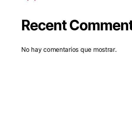
Recent Commen
No hay comentarios que mostrar.