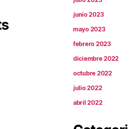
junio 2023
ts
mayo 2023
febrero 2023
diciembre 2022
octubre 2022
julio 2022
abril 2022