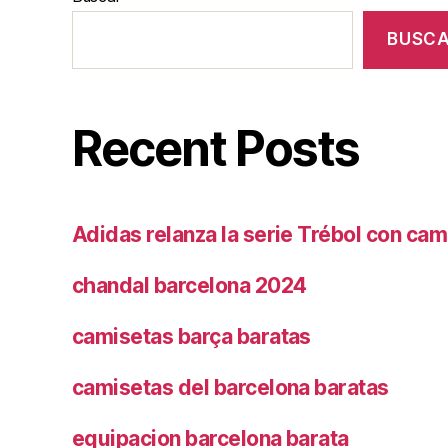
BUSC
Recent Posts
Adidas relanza la serie Trébol con cam
chandal barcelona 2024
camisetas barça baratas
camisetas del barcelona baratas
equipacion barcelona barata