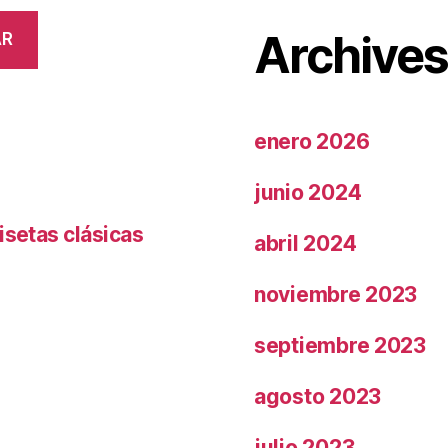
Archive
AR
enero 2026
junio 2024
isetas clásicas
abril 2024
noviembre 2023
septiembre 2023
agosto 2023
julio 2023