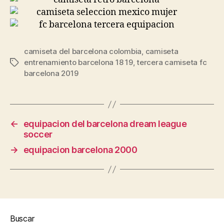
camiseta del barcelona colombia
,
camiseta
entrenamiento barcelona 18 19
,
tercera camiseta fc
Etiquetas
barcelona 2019
←
equipacion del barcelona dream league
soccer
→
equipacion barcelona 2000
Buscar