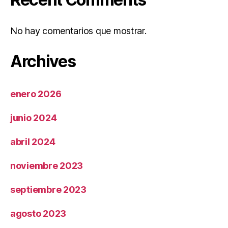
No hay comentarios que mostrar.
Archives
enero 2026
junio 2024
abril 2024
noviembre 2023
septiembre 2023
agosto 2023