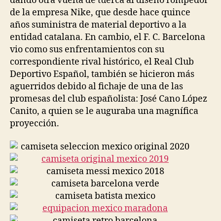
dando otra vuelta de tuerca al diseño rompedor
de la empresa Nike, que desde hace quince
años suministra de material deportivo a la
entidad catalana. En cambio, el F. C. Barcelona
vio como sus enfrentamientos con su
correspondiente rival histórico, el Real Club
Deportivo Español, también se hicieron más
aguerridos debido al fichaje de una de las
promesas del club españolista: José Cano López
Canito, a quien se le auguraba una magnífica
proyección.