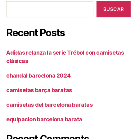
BUSCAR
Recent Posts
Adidas relanza la serie Trébol con camisetas
clásicas
chandal barcelona 2024
camisetas barça baratas
camisetas del barcelona baratas
equipacion barcelona barata
Recent Comments