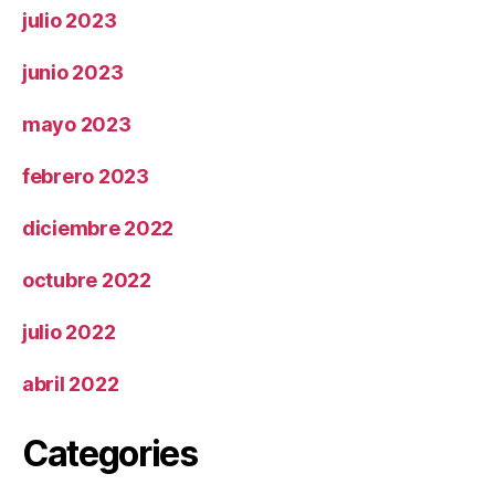
julio 2023
junio 2023
mayo 2023
febrero 2023
diciembre 2022
octubre 2022
julio 2022
abril 2022
Categories