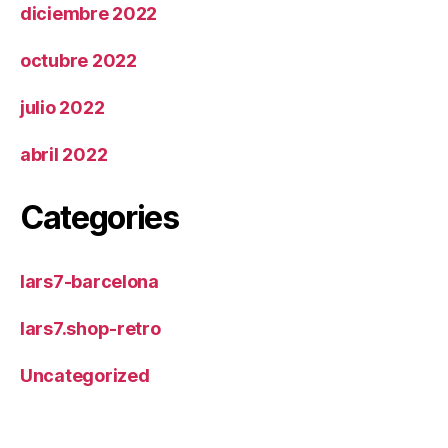
diciembre 2022
octubre 2022
julio 2022
abril 2022
Categories
lars7-barcelona
lars7.shop-retro
Uncategorized