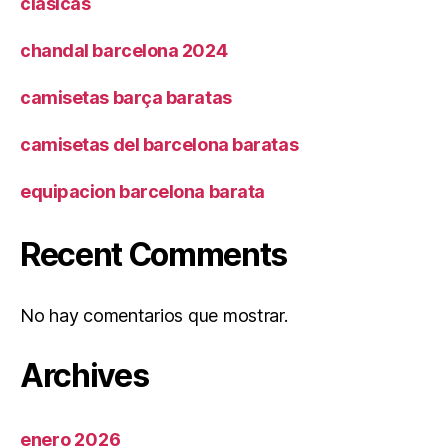
clásicas
chandal barcelona 2024
camisetas barça baratas
camisetas del barcelona baratas
equipacion barcelona barata
Recent Comments
No hay comentarios que mostrar.
Archives
enero 2026