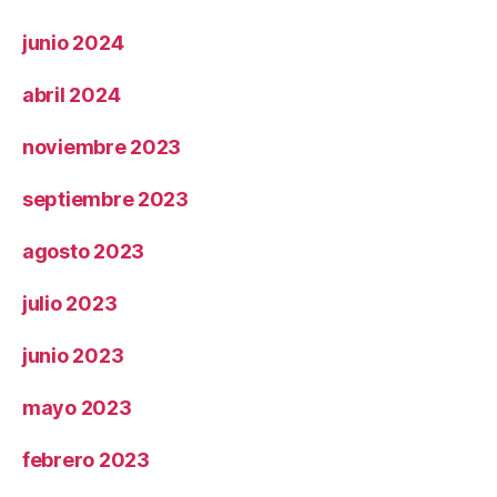
junio 2024
abril 2024
noviembre 2023
septiembre 2023
agosto 2023
julio 2023
junio 2023
mayo 2023
febrero 2023