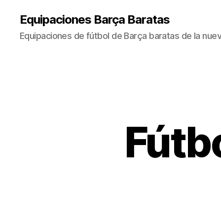
Equipaciones Barça Baratas
Equipaciones de fútbol de Barça baratas de la nu
Fútb