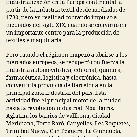
industrialización en la Europa continental, a
partir de la industria textil desde mediados de
1780, pero en realidad cobrando impulso a
mediados del siglo XIX, cuando se convirtió en
un importante centro para la producción de
textiles y maquinaria.
Pero cuando el régimen empezó a abrirse a los
mercados europeos, se recuperó con fuerza la
industria automovilística, editorial, química,
farmacéutica, logística y electrónica, hasta
convertir la provincia de Barcelona en la
principal zona industrial del país. Esta
actividad fue el principal motor de la ciudad
hasta la revolución industrial. Nou Barris.
Aglutina los barrios de Vallbona, Ciudad
Meridiana, Torre Baró, Canyelles, Les Roquetes,
Trinidad Nueva, Can Peguera, La Guineueta,