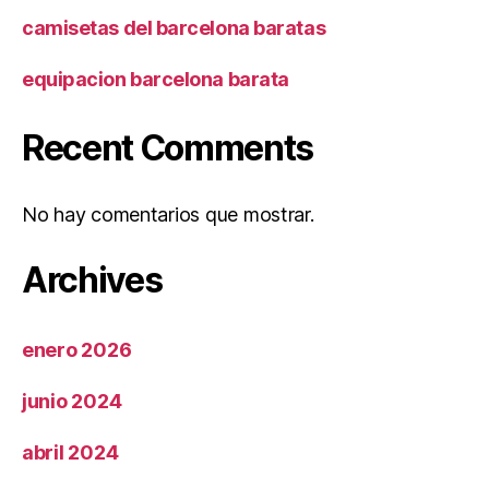
camisetas del barcelona baratas
equipacion barcelona barata
Recent Comments
No hay comentarios que mostrar.
Archives
enero 2026
junio 2024
abril 2024