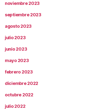
noviembre 2023
septiembre 2023
agosto 2023
julio 2023
junio 2023
mayo 2023
febrero 2023
diciembre 2022
octubre 2022
julio 2022