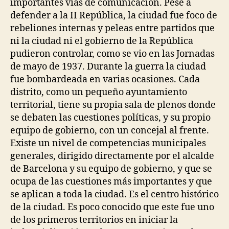
importantes vías de comunicación. Pese a
defender a la II República, la ciudad fue foco de
rebeliones internas y peleas entre partidos que
ni la ciudad ni el gobierno de la República
pudieron controlar, como se vio en las Jornadas
de mayo de 1937. Durante la guerra la ciudad
fue bombardeada en varias ocasiones. Cada
distrito, como un pequeño ayuntamiento
territorial, tiene su propia sala de plenos donde
se debaten las cuestiones políticas, y su propio
equipo de gobierno, con un concejal al frente.
Existe un nivel de competencias municipales
generales, dirigido directamente por el alcalde
de Barcelona y su equipo de gobierno, y que se
ocupa de las cuestiones más importantes y que
se aplican a toda la ciudad. Es el centro histórico
de la ciudad. Es poco conocido que este fue uno
de los primeros territorios en iniciar la