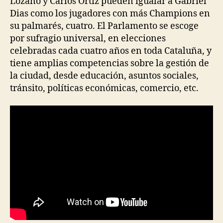
Lozano y Carlos Ortiz pueden igualar a Gabriel
Dias como los jugadores con más Champions en
su palmarés, cuatro. El Parlamento se escoge
por sufragio universal, en elecciones
celebradas cada cuatro años en toda Cataluña, y
tiene amplias competencias sobre la gestión de
la ciudad, desde educación, asuntos sociales,
tránsito, políticas económicas, comercio, etc.