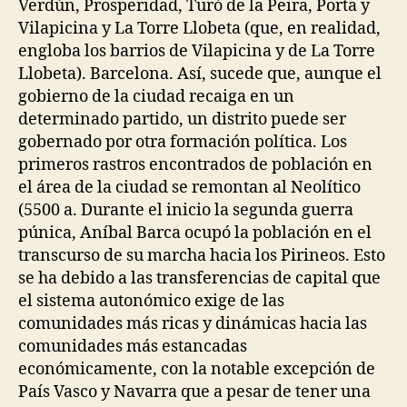
Verdún, Prosperidad, Turó de la Peira, Porta y
Vilapicina y La Torre Llobeta (que, en realidad,
engloba los barrios de Vilapicina y de La Torre
Llobeta). Barcelona. Así, sucede que, aunque el
gobierno de la ciudad recaiga en un
determinado partido, un distrito puede ser
gobernado por otra formación política. Los
primeros rastros encontrados de población en
el área de la ciudad se remontan al Neolítico
(5500 a. Durante el inicio la segunda guerra
púnica, Aníbal Barca ocupó la población en el
transcurso de su marcha hacia los Pirineos. Esto
se ha debido a las transferencias de capital que
el sistema autonómico exige de las
comunidades más ricas y dinámicas hacia las
comunidades más estancadas
económicamente, con la notable excepción de
País Vasco y Navarra que a pesar de tener una