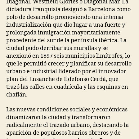
Diagonal, Westfield Glòries o Diagonal Mar. La
dictadura franquista designó a Barcelona como
polo de desarrollo promoviendo una intensa
industrialización que dio lugar a una fuerte y
prolongada inmigración mayoritariamente
procedente del sur de la península ibérica. La
ciudad pudo derribar sus murallas y se
anexionó en 1897 seis municipios limítrofes, lo
que le permitió crecer y planificar su desarrollo
urbano e industrial liderado por el innovador
plan del Ensanche de Ildefonso Cerdá, que
trazó las calles en cuadrícula y las esquinas en
chaflán.
Las nuevas condiciones sociales y económicas
dinamizaron la ciudad y transformaron
radicalmente el trazado urbano, destacando la
aparición de populosos barrios obreros y de