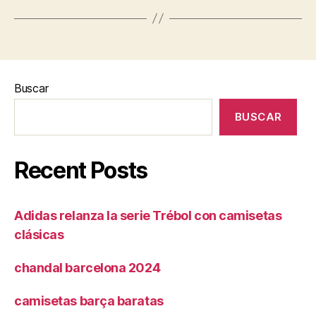
Buscar
BUSCAR
Recent Posts
Adidas relanza la serie Trébol con camisetas
clásicas
chandal barcelona 2024
camisetas barça baratas