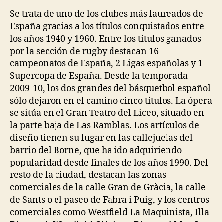
Se trata de uno de los clubes más laureados de
España gracias a los títulos conquistados entre
los años 1940 y 1960. Entre los títulos ganados
por la sección de rugby destacan 16
campeonatos de España, 2 Ligas españolas y 1
Supercopa de España. Desde la temporada
2009-10, los dos grandes del básquetbol español
sólo dejaron en el camino cinco títulos. La ópera
se sitúa en el Gran Teatro del Liceo, situado en
la parte baja de Las Ramblas. Los artículos de
diseño tienen su lugar en las callejuelas del
barrio del Borne, que ha ido adquiriendo
popularidad desde finales de los años 1990. Del
resto de la ciudad, destacan las zonas
comerciales de la calle Gran de Gràcia, la calle
de Sants o el paseo de Fabra i Puig, y los centros
comerciales como Westfield La Maquinista, Illa