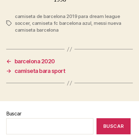
camiseta de barcelona 2019 para dream league
soccer
,
camiseta fc barcelona azul
,
messi nueva
Etiquetas
camiseta barcelona
←
barcelona 2020
→
camiseta bara sport
Buscar
BUSCAR