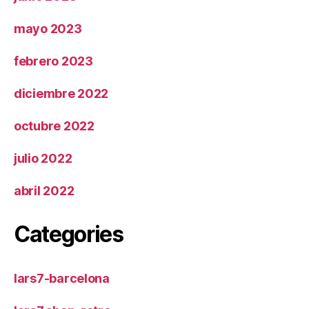
mayo 2023
febrero 2023
diciembre 2022
octubre 2022
julio 2022
abril 2022
Categories
lars7-barcelona