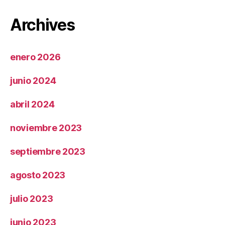
Archives
enero 2026
junio 2024
abril 2024
noviembre 2023
septiembre 2023
agosto 2023
julio 2023
junio 2023