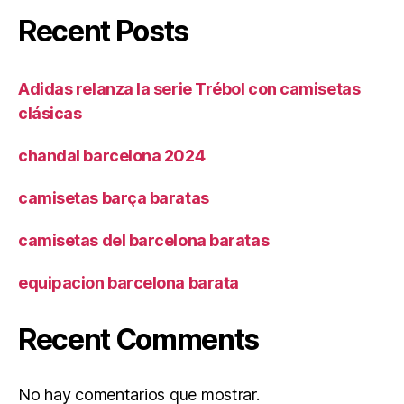
Recent Posts
Adidas relanza la serie Trébol con camisetas
clásicas
chandal barcelona 2024
camisetas barça baratas
camisetas del barcelona baratas
equipacion barcelona barata
Recent Comments
No hay comentarios que mostrar.