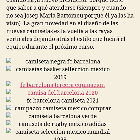
cuando haya nuevo presidente porque tiene
que saber a qué atenderse (siempre y cuando
no sea Josep Maria Bartomeu porque él ya las ha
visto). La gran novedad en el diseño de las
nuevas camisetas es la vuelta a las rayas
verticales dejando atrás el estilo que lucirá el
equipo durante el próximo curso.