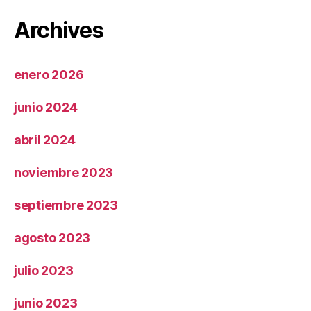
Archives
enero 2026
junio 2024
abril 2024
noviembre 2023
septiembre 2023
agosto 2023
julio 2023
junio 2023