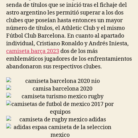
senda de títulos que se inició tras el fichaje del
astro argentino les permitió superar a los dos
clubes que poseían hasta entonces un mayor
número de títulos, el Athletic Club y el mismo
Fútbol Club Barcelona. En cuanto al apartado
individual, Cristiano Ronaldo y Andrés Iniesta,
camiseta barça 2023
dos de los más
emblemáticos jugadores de los enfrentamientos
abandonaron sus respectivos clubes.