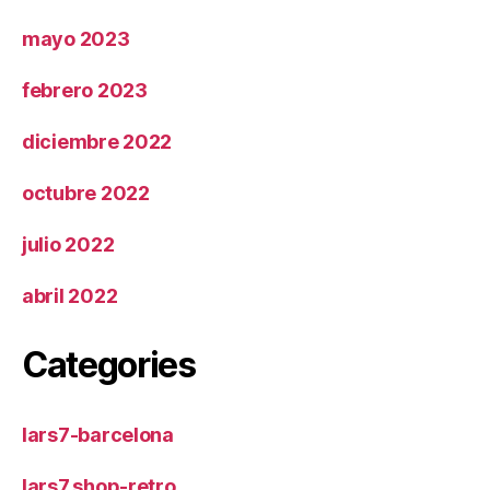
mayo 2023
febrero 2023
diciembre 2022
octubre 2022
julio 2022
abril 2022
Categories
lars7-barcelona
lars7.shop-retro