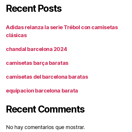
Recent Posts
Adidas relanza la serie Trébol con camisetas
clásicas
chandal barcelona 2024
camisetas barça baratas
camisetas del barcelona baratas
equipacion barcelona barata
Recent Comments
No hay comentarios que mostrar.