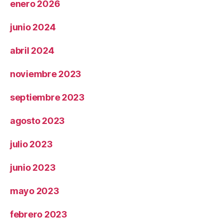
enero 2026
junio 2024
abril 2024
noviembre 2023
septiembre 2023
agosto 2023
julio 2023
junio 2023
mayo 2023
febrero 2023