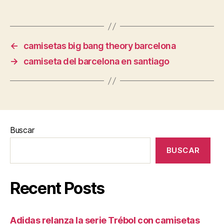
←
camisetas big bang theory barcelona
→
camiseta del barcelona en santiago
Buscar
BUSCAR
Recent Posts
Adidas relanza la serie Trébol con camisetas