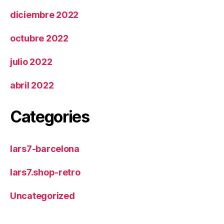
diciembre 2022
octubre 2022
julio 2022
abril 2022
Categories
lars7-barcelona
lars7.shop-retro
Uncategorized