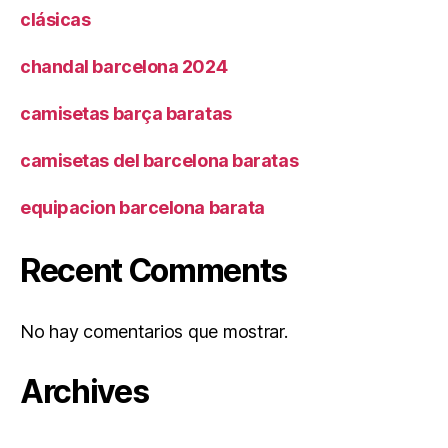
clásicas
chandal barcelona 2024
camisetas barça baratas
camisetas del barcelona baratas
equipacion barcelona barata
Recent Comments
No hay comentarios que mostrar.
Archives