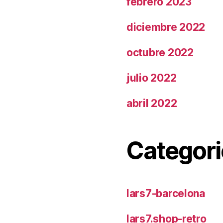
febrero 2023
diciembre 2022
octubre 2022
julio 2022
abril 2022
Categori
lars7-barcelona
lars7.shop-retro