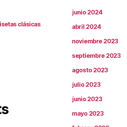
junio 2024
isetas clásicas
abril 2024
noviembre 2023
septiembre 2023
agosto 2023
julio 2023
junio 2023
ts
mayo 2023