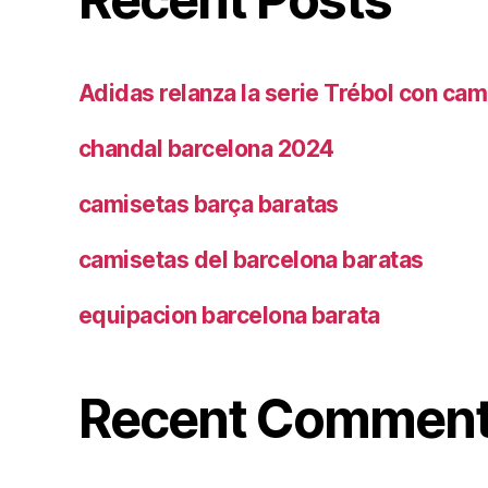
Adidas relanza la serie Trébol con cam
chandal barcelona 2024
camisetas barça baratas
camisetas del barcelona baratas
equipacion barcelona barata
Recent Commen