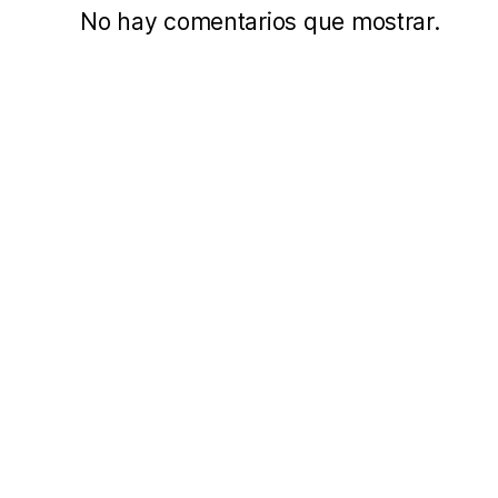
No hay comentarios que mostrar.