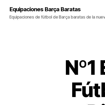
Equipaciones Barça Baratas
Equipaciones de fútbol de Barça baratas de la nu
Nº1 
Fút