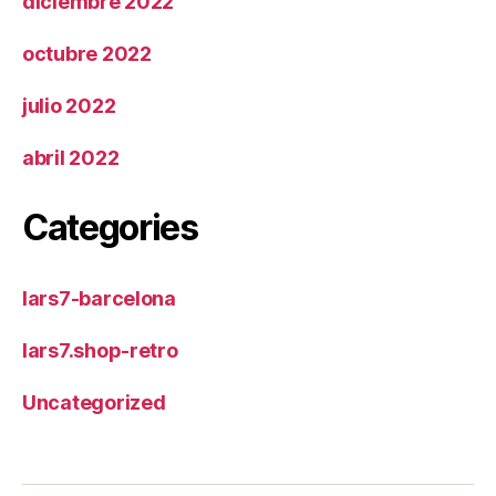
diciembre 2022
octubre 2022
julio 2022
abril 2022
Categories
lars7-barcelona
lars7.shop-retro
Uncategorized