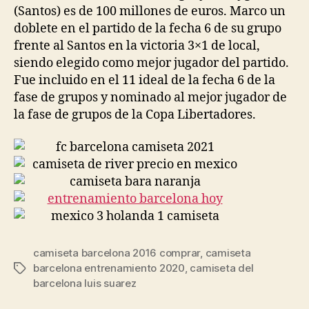
(Santos) es de 100 millones de euros. Marco un
doblete en el partido de la fecha 6 de su grupo
frente al Santos en la victoria 3×1 de local,
siendo elegido como mejor jugador del partido.
Fue incluido en el 11 ideal de la fecha 6 de la
fase de grupos y nominado al mejor jugador de
la fase de grupos de la Copa Libertadores.
camiseta barcelona 2016 comprar
,
camiseta
barcelona entrenamiento 2020
,
camiseta del
Etiquetas
barcelona luis suarez