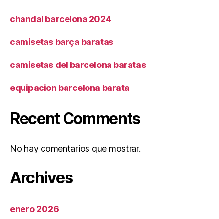
chandal barcelona 2024
camisetas barça baratas
camisetas del barcelona baratas
equipacion barcelona barata
Recent Comments
No hay comentarios que mostrar.
Archives
enero 2026