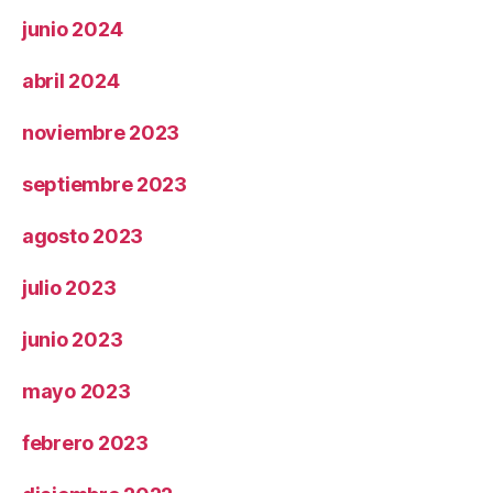
junio 2024
abril 2024
noviembre 2023
septiembre 2023
agosto 2023
julio 2023
junio 2023
mayo 2023
febrero 2023