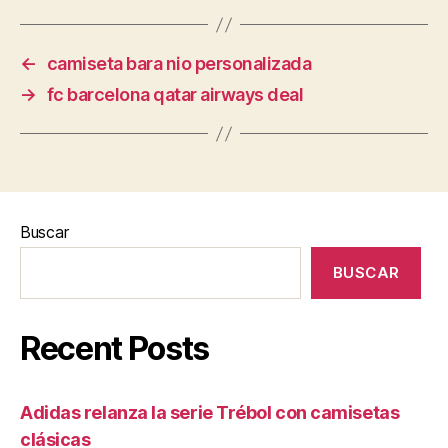
←
camiseta bara nio personalizada
→
fc barcelona qatar airways deal
Buscar
BUSCAR
Recent Posts
Adidas relanza la serie Trébol con camisetas
clásicas