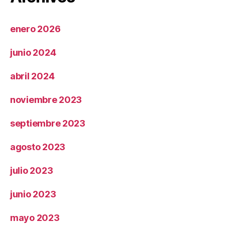
enero 2026
junio 2024
abril 2024
noviembre 2023
septiembre 2023
agosto 2023
julio 2023
junio 2023
mayo 2023