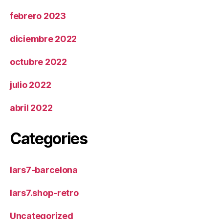
febrero 2023
diciembre 2022
octubre 2022
julio 2022
abril 2022
Categories
lars7-barcelona
lars7.shop-retro
Uncategorized