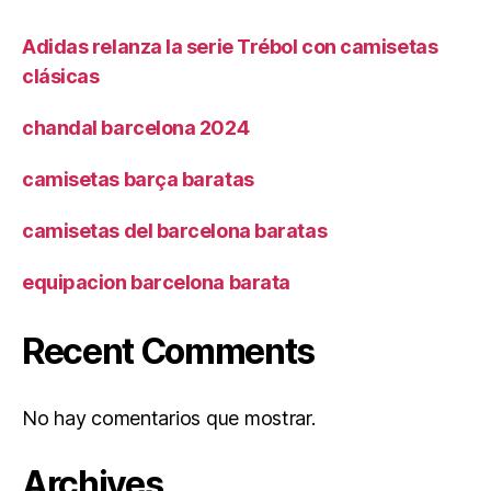
Adidas relanza la serie Trébol con camisetas
clásicas
chandal barcelona 2024
camisetas barça baratas
camisetas del barcelona baratas
equipacion barcelona barata
Recent Comments
No hay comentarios que mostrar.
Archives