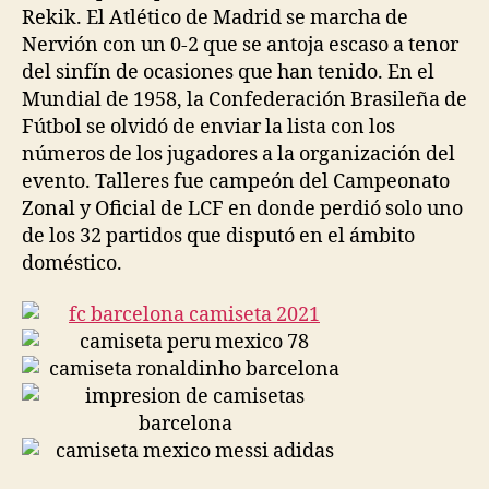
Rekik. El Atlético de Madrid se marcha de
Nervión con un 0-2 que se antoja escaso a tenor
del sinfín de ocasiones que han tenido. En el
Mundial de 1958, la Confederación Brasileña de
Fútbol se olvidó de enviar la lista con los
números de los jugadores a la organización del
evento. Talleres fue campeón del Campeonato
Zonal y Oficial de LCF en donde perdió solo uno
de los 32 partidos que disputó en el ámbito
doméstico.