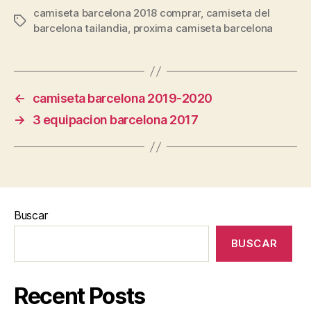
camiseta barcelona 2018 comprar
,
camiseta del
Etiquetas
barcelona tailandia
,
proxima camiseta barcelona
←
camiseta barcelona 2019-2020
→
3 equipacion barcelona 2017
Buscar
BUSCAR
Recent Posts