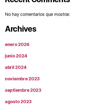
No hay comentarios que mostrar.
Archives
enero 2026
junio 2024
abril 2024
noviembre 2023
septiembre 2023
agosto 2023