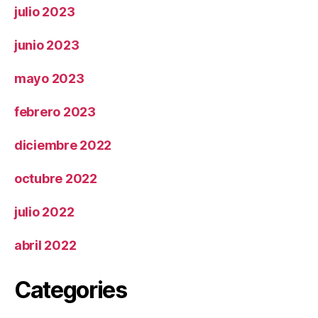
julio 2023
junio 2023
mayo 2023
febrero 2023
diciembre 2022
octubre 2022
julio 2022
abril 2022
Categories