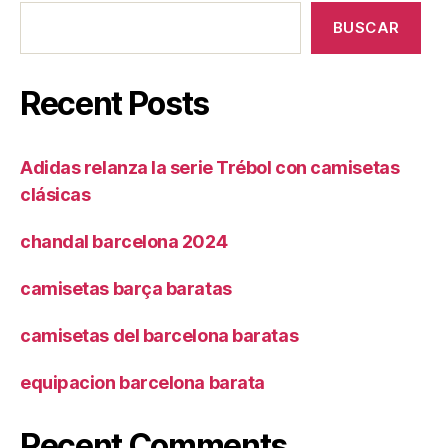
BUSCAR
Recent Posts
Adidas relanza la serie Trébol con camisetas
clásicas
chandal barcelona 2024
camisetas barça baratas
camisetas del barcelona baratas
equipacion barcelona barata
Recent Comments