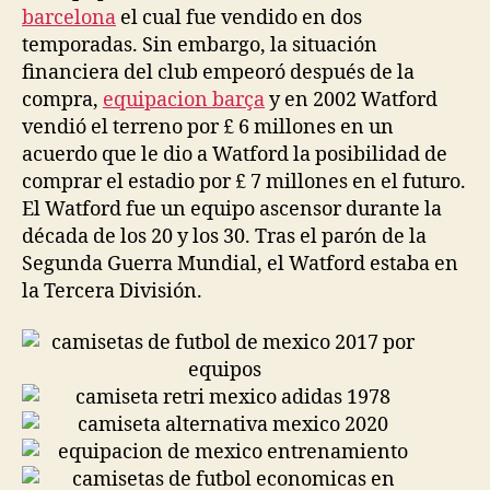
barcelona
el cual fue vendido en dos
temporadas. Sin embargo, la situación
financiera del club empeoró después de la
compra,
equipacion barça
y en 2002 Watford
vendió el terreno por £ 6 millones en un
acuerdo que le dio a Watford la posibilidad de
comprar el estadio por £ 7 millones en el futuro.
El Watford fue un equipo ascensor durante la
década de los 20 y los 30. Tras el parón de la
Segunda Guerra Mundial, el Watford estaba en
la Tercera División.