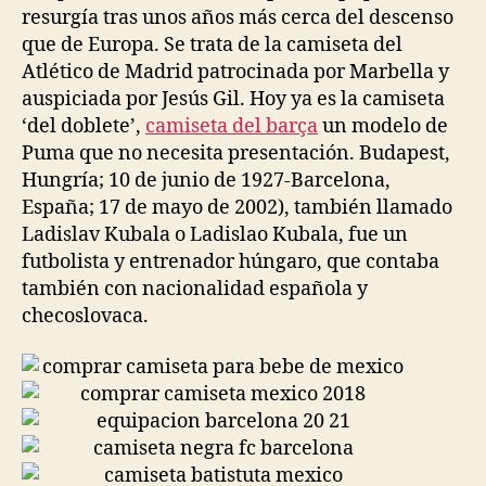
resurgía tras unos años más cerca del descenso
que de Europa. Se trata de la camiseta del
Atlético de Madrid patrocinada por Marbella y
auspiciada por Jesús Gil. Hoy ya es la camiseta
‘del doblete’,
camiseta del barça
un modelo de
Puma que no necesita presentación. Budapest,
Hungría; 10 de junio de 1927-Barcelona,
España; 17 de mayo de 2002), también llamado
Ladislav Kubala o Ladislao Kubala, fue un
futbolista y entrenador húngaro, que contaba
también con nacionalidad española y
checoslovaca.