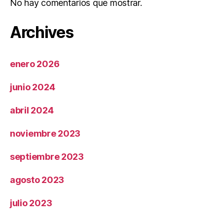
No hay comentarios que mostrar.
Archives
enero 2026
junio 2024
abril 2024
noviembre 2023
septiembre 2023
agosto 2023
julio 2023