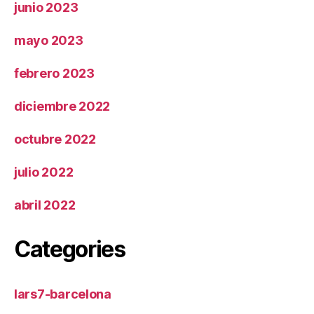
junio 2023
mayo 2023
febrero 2023
diciembre 2022
octubre 2022
julio 2022
abril 2022
Categories
lars7-barcelona