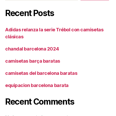
Recent Posts
Adidas relanza la serie Trébol con camisetas
clásicas
chandal barcelona 2024
camisetas barça baratas
camisetas del barcelona baratas
equipacion barcelona barata
Recent Comments