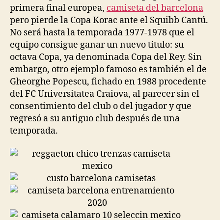
primera final europea,
camiseta del barcelona
pero pierde la Copa Korac ante el Squibb Cantú.
No será hasta la temporada 1977-1978 que el
equipo consigue ganar un nuevo título: su
octava Copa, ya denominada Copa del Rey. Sin
embargo, otro ejemplo famoso es también el de
Gheorghe Popescu, fichado en 1988 procedente
del FC Universitatea Craiova, al parecer sin el
consentimiento del club o del jugador y que
regresó a su antiguo club después de una
temporada.