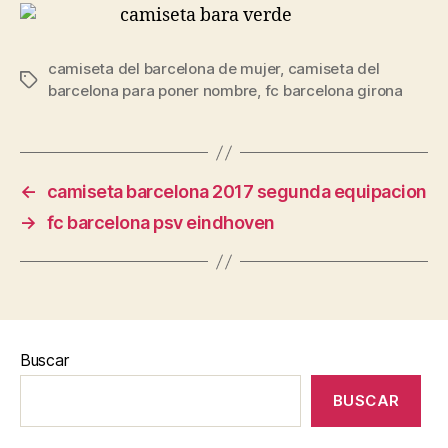
camiseta del barcelona de mujer
,
camiseta del
Etiquetas
barcelona para poner nombre
,
fc barcelona girona
←
camiseta barcelona 2017 segunda equipacion
→
fc barcelona psv eindhoven
Buscar
BUSCAR