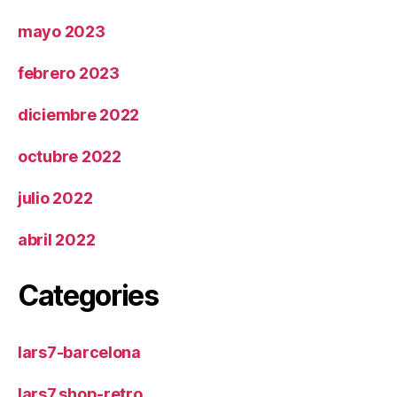
mayo 2023
febrero 2023
diciembre 2022
octubre 2022
julio 2022
abril 2022
Categories
lars7-barcelona
lars7.shop-retro