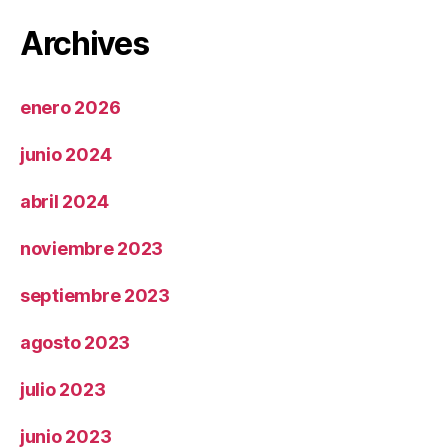
Archives
enero 2026
junio 2024
abril 2024
noviembre 2023
septiembre 2023
agosto 2023
julio 2023
junio 2023