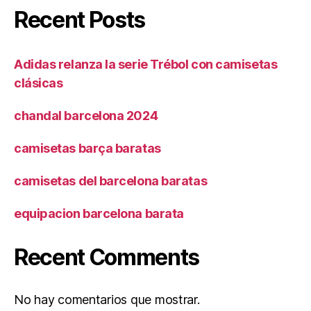
Recent Posts
Adidas relanza la serie Trébol con camisetas
clásicas
chandal barcelona 2024
camisetas barça baratas
camisetas del barcelona baratas
equipacion barcelona barata
Recent Comments
No hay comentarios que mostrar.