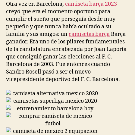
Otra vez en Barcelona,
camiseta barça 2023
creyó que era el momento oportuno para
cumplir el sueño que perseguía desde muy
pequeño y que nunca había ocultado a su
familia y sus amigos: un
camisetas barça
Barça
ganador. Era uno de los pilares fundamentales
de la candidatura encabezada por Joan Laporta
que consiguió ganar las elecciones al F. C.
Barcelona de 2003. Fue entonces cuando
Sandro Rosell pasó a ser el nuevo
vicepresidente deportivo del F. C. Barcelona.