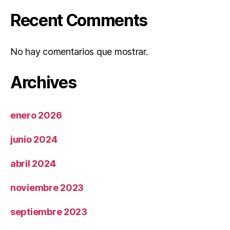
Recent Comments
No hay comentarios que mostrar.
Archives
enero 2026
junio 2024
abril 2024
noviembre 2023
septiembre 2023