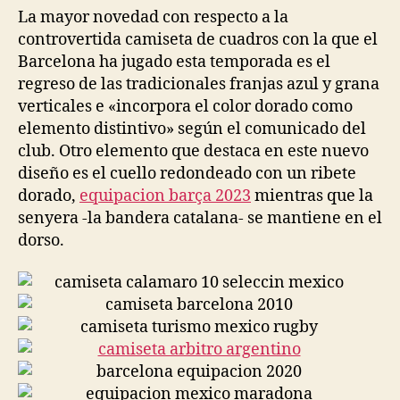
La mayor novedad con respecto a la
controvertida camiseta de cuadros con la que el
Barcelona ha jugado esta temporada es el
regreso de las tradicionales franjas azul y grana
verticales e «incorpora el color dorado como
elemento distintivo» según el comunicado del
club. Otro elemento que destaca en este nuevo
diseño es el cuello redondeado con un ribete
dorado,
equipacion barça 2023
mientras que la
senyera -la bandera catalana- se mantiene en el
dorso.