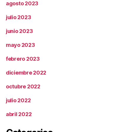
agosto 2023
julio 2023
junio 2023
mayo 2023
febrero 2023
diciembre 2022
octubre 2022
julio 2022
abril 2022