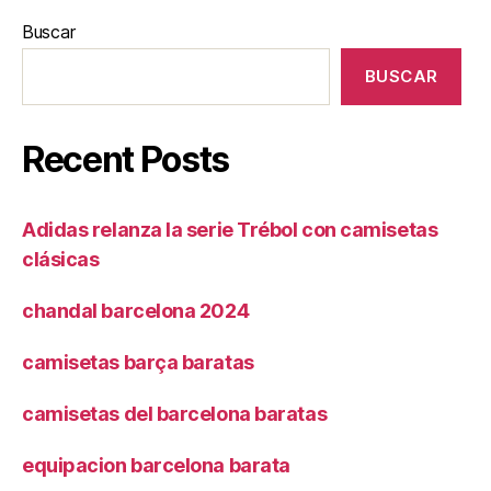
Buscar
BUSCAR
Recent Posts
Adidas relanza la serie Trébol con camisetas
clásicas
chandal barcelona 2024
camisetas barça baratas
camisetas del barcelona baratas
equipacion barcelona barata