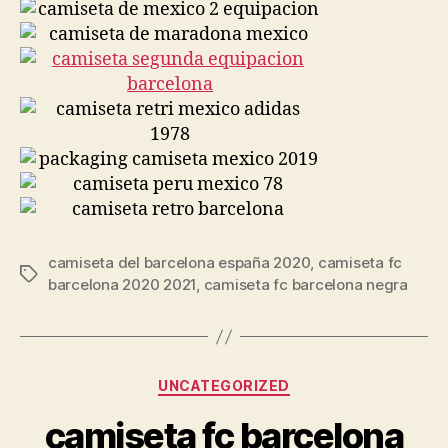
camiseta del barcelona españa 2020
,
camiseta fc
Etiquetas
barcelona 2020 2021
,
camiseta fc barcelona negra
Categorías
UNCATEGORIZED
camiseta fc barcelona