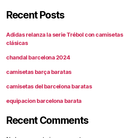
Recent Posts
Adidas relanza la serie Trébol con camisetas
clásicas
chandal barcelona 2024
camisetas barça baratas
camisetas del barcelona baratas
equipacion barcelona barata
Recent Comments