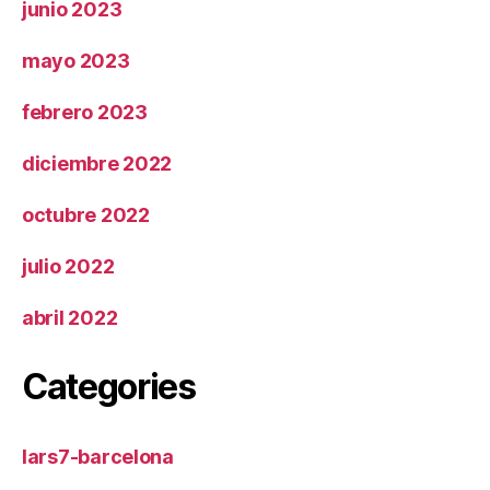
junio 2023
mayo 2023
febrero 2023
diciembre 2022
octubre 2022
julio 2022
abril 2022
Categories
lars7-barcelona