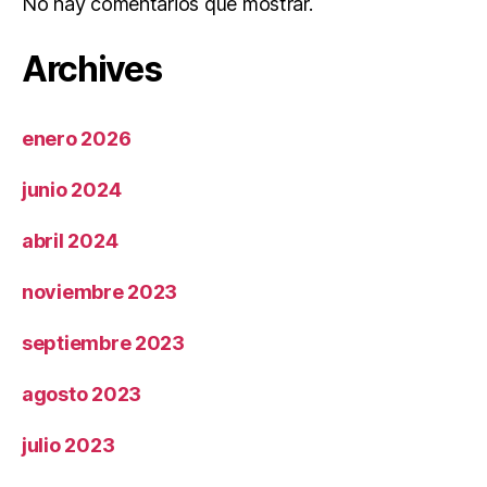
No hay comentarios que mostrar.
Archives
enero 2026
junio 2024
abril 2024
noviembre 2023
septiembre 2023
agosto 2023
julio 2023