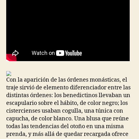
Con la aparición de las órdenes monásticas, el
traje sirvió de elemento diferenciador entre las
distintas órdenes: los benedictinos llevaban un
escapulario sobre el hábito, de color negro; los
cistercienses usaban cogulla, una túnica con
capucha, de color blanco. Una blusa que reúne
todas las tendencias del otoño en una misma
prenda, y más allá de quedar recargada ofrece