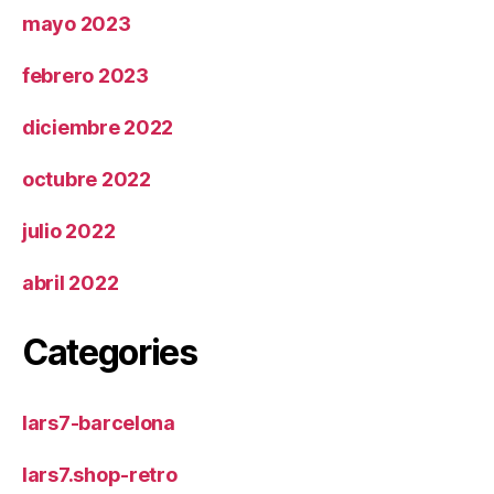
mayo 2023
febrero 2023
diciembre 2022
octubre 2022
julio 2022
abril 2022
Categories
lars7-barcelona
lars7.shop-retro