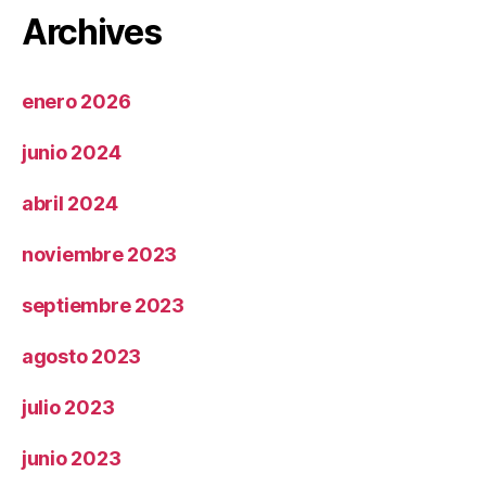
Archives
enero 2026
junio 2024
abril 2024
noviembre 2023
septiembre 2023
agosto 2023
julio 2023
junio 2023