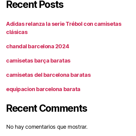
Recent Posts
Adidas relanza la serie Trébol con camisetas
clásicas
chandal barcelona 2024
camisetas barça baratas
camisetas del barcelona baratas
equipacion barcelona barata
Recent Comments
No hay comentarios que mostrar.