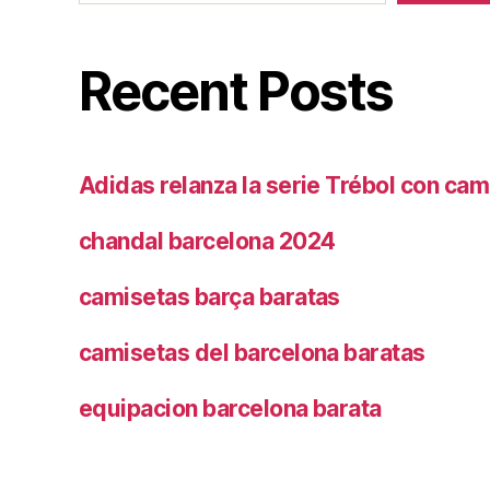
Recent Posts
Adidas relanza la serie Trébol con cam
chandal barcelona 2024
camisetas barça baratas
camisetas del barcelona baratas
equipacion barcelona barata