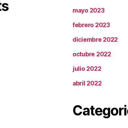
ts
mayo 2023
febrero 2023
diciembre 2022
octubre 2022
julio 2022
abril 2022
Categori