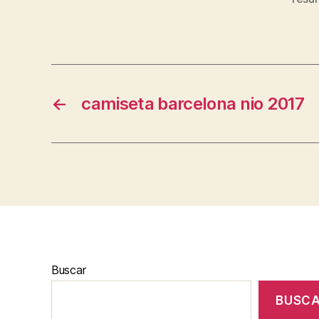
←
camiseta barcelona nio 2017
Buscar
BUSC