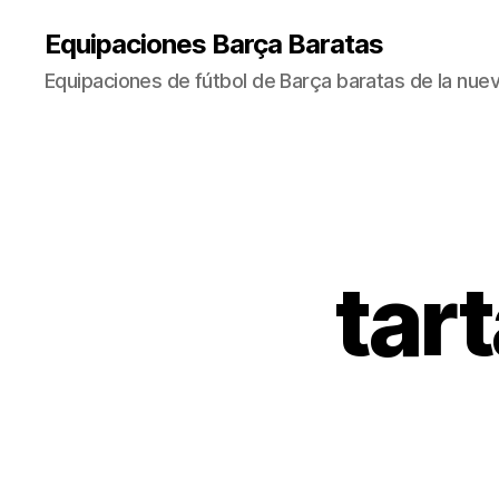
Equipaciones Barça Baratas
Equipaciones de fútbol de Barça baratas de la nu
tar