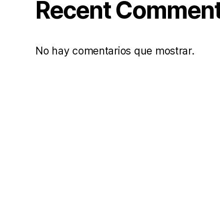
Recent Commen
No hay comentarios que mostrar.