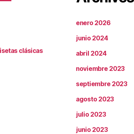
enero 2026
junio 2024
isetas clásicas
abril 2024
noviembre 2023
septiembre 2023
agosto 2023
julio 2023
junio 2023