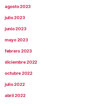
agosto 2023
julio 2023
junio 2023
mayo 2023
febrero 2023
diciembre 2022
octubre 2022
julio 2022
abril 2022