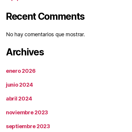
Recent Comments
No hay comentarios que mostrar.
Archives
enero 2026
junio 2024
abril 2024
noviembre 2023
septiembre 2023