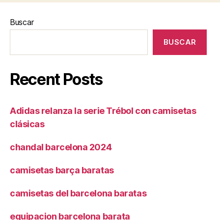
Buscar
BUSCAR
Recent Posts
Adidas relanza la serie Trébol con camisetas
clásicas
chandal barcelona 2024
camisetas barça baratas
camisetas del barcelona baratas
equipacion barcelona barata