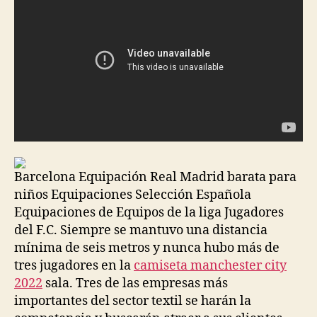
Barcelona Equipación Real Madrid barata para
niños Equipaciones Selección Española
Equipaciones de Equipos de la liga Jugadores
del F.C. Siempre se mantuvo una distancia
mínima de seis metros y nunca hubo más de
tres jugadores en la
camiseta manchester city
2022
sala. Tres de las empresas más
importantes del sector textil se harán la