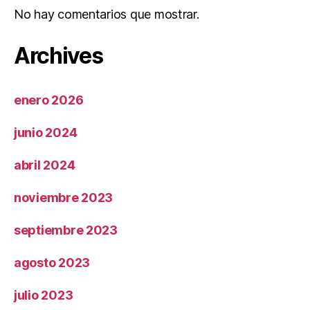
No hay comentarios que mostrar.
Archives
enero 2026
junio 2024
abril 2024
noviembre 2023
septiembre 2023
agosto 2023
julio 2023