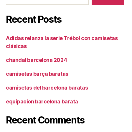
Recent Posts
Adidas relanza la serie Trébol con camisetas
clásicas
chandal barcelona 2024
camisetas barça baratas
camisetas del barcelona baratas
equipacion barcelona barata
Recent Comments