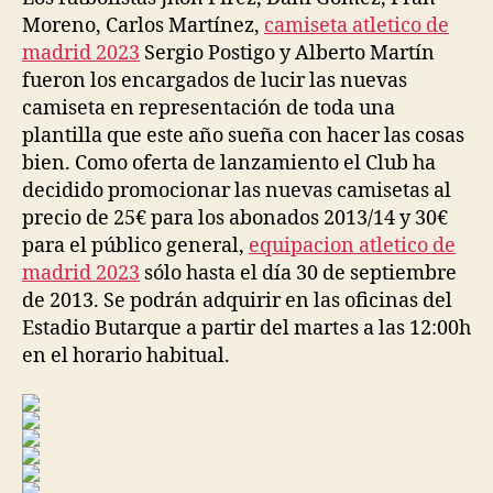
Moreno, Carlos Martínez,
camiseta atletico de
madrid 2023
Sergio Postigo y Alberto Martín
fueron los encargados de lucir las nuevas
camiseta en representación de toda una
plantilla que este año sueña con hacer las cosas
bien. Como oferta de lanzamiento el Club ha
decidido promocionar las nuevas camisetas al
precio de 25€ para los abonados 2013/14 y 30€
para el público general,
equipacion atletico de
madrid 2023
sólo hasta el día 30 de septiembre
de 2013. Se podrán adquirir en las oficinas del
Estadio Butarque a partir del martes a las 12:00h
en el horario habitual.