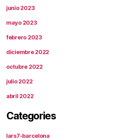
junio 2023
mayo 2023
febrero 2023
diciembre 2022
octubre 2022
julio 2022
abril 2022
Categories
lars7-barcelona