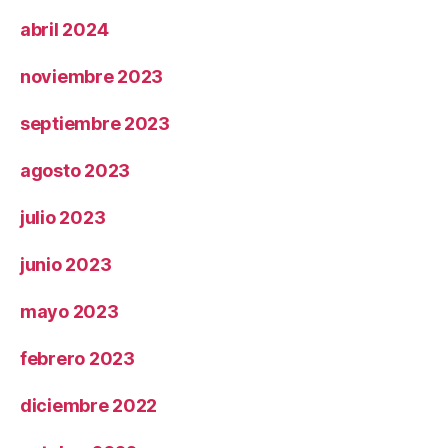
abril 2024
noviembre 2023
septiembre 2023
agosto 2023
julio 2023
junio 2023
mayo 2023
febrero 2023
diciembre 2022