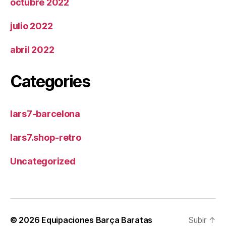
octubre 2022
julio 2022
abril 2022
Categories
lars7-barcelona
lars7.shop-retro
Uncategorized
© 2026
Equipaciones Barça Baratas
Subir
↑