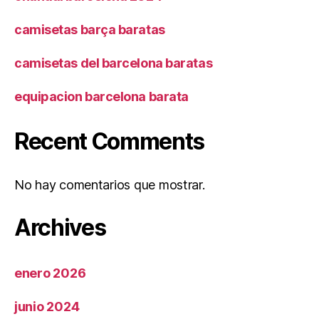
camisetas barça baratas
camisetas del barcelona baratas
equipacion barcelona barata
Recent Comments
No hay comentarios que mostrar.
Archives
enero 2026
junio 2024