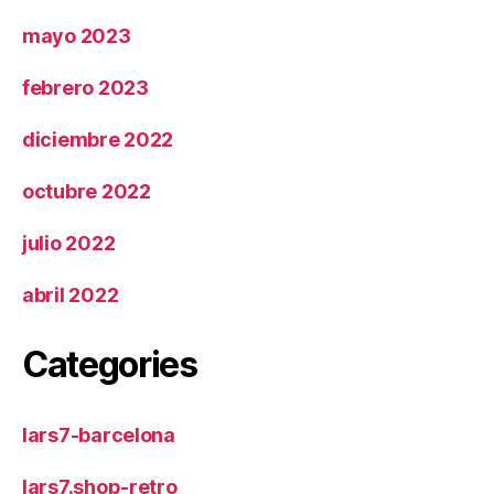
mayo 2023
febrero 2023
diciembre 2022
octubre 2022
julio 2022
abril 2022
Categories
lars7-barcelona
lars7.shop-retro