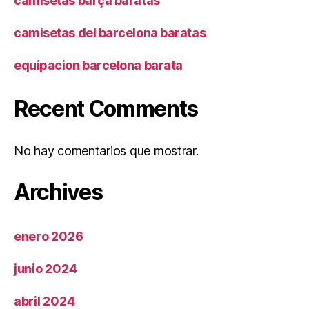
camisetas barça baratas
camisetas del barcelona baratas
equipacion barcelona barata
Recent Comments
No hay comentarios que mostrar.
Archives
enero 2026
junio 2024
abril 2024