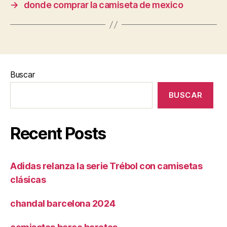
→
donde comprar la camiseta de mexico
Buscar
BUSCAR
Recent Posts
Adidas relanza la serie Trébol con camisetas
clásicas
chandal barcelona 2024