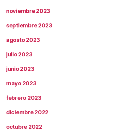
noviembre 2023
septiembre 2023
agosto 2023
julio 2023
junio 2023
mayo 2023
febrero 2023
diciembre 2022
octubre 2022