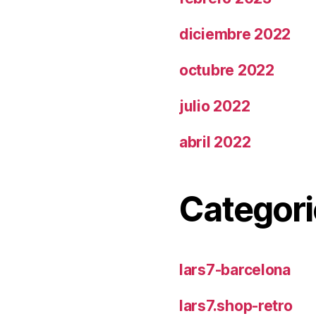
diciembre 2022
octubre 2022
julio 2022
abril 2022
Categori
lars7-barcelona
lars7.shop-retro