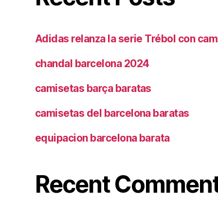
Adidas relanza la serie Trébol con cam
chandal barcelona 2024
camisetas barça baratas
camisetas del barcelona baratas
equipacion barcelona barata
Recent Commen