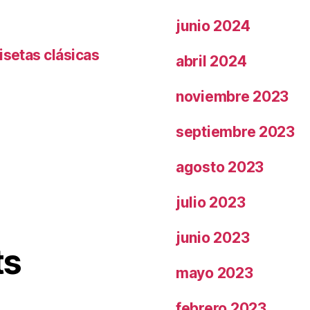
junio 2024
isetas clásicas
abril 2024
noviembre 2023
septiembre 2023
agosto 2023
julio 2023
junio 2023
ts
mayo 2023
febrero 2023