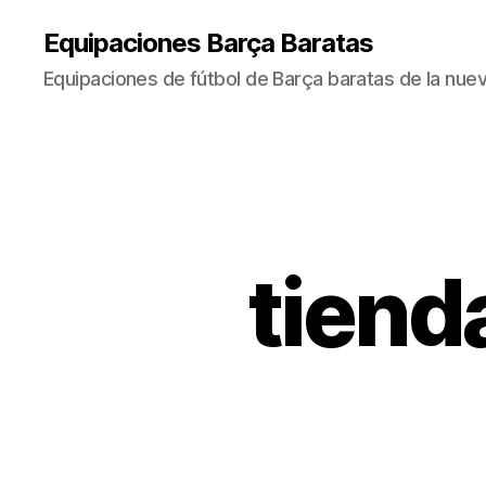
Equipaciones Barça Baratas
Equipaciones de fútbol de Barça baratas de la nu
tiend