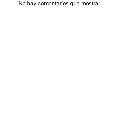
No hay comentarios que mostrar.