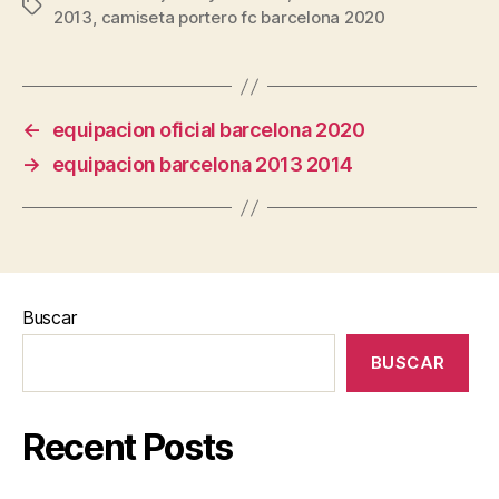
Etiquetas
2013
,
camiseta portero fc barcelona 2020
←
equipacion oficial barcelona 2020
→
equipacion barcelona 2013 2014
Buscar
BUSCAR
Recent Posts