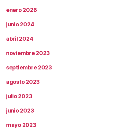
enero 2026
junio 2024
abril 2024
noviembre 2023
septiembre 2023
agosto 2023
julio 2023
junio 2023
mayo 2023