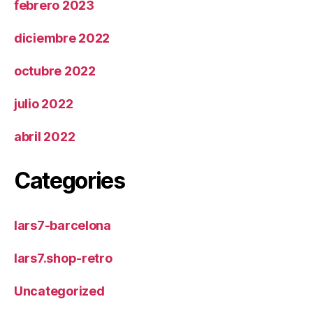
febrero 2023
diciembre 2022
octubre 2022
julio 2022
abril 2022
Categories
lars7-barcelona
lars7.shop-retro
Uncategorized