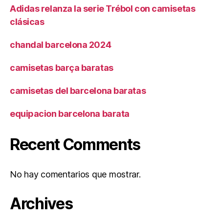
Adidas relanza la serie Trébol con camisetas
clásicas
chandal barcelona 2024
camisetas barça baratas
camisetas del barcelona baratas
equipacion barcelona barata
Recent Comments
No hay comentarios que mostrar.
Archives