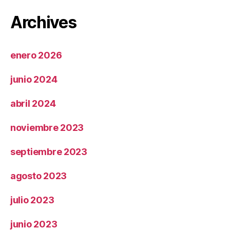
Archives
enero 2026
junio 2024
abril 2024
noviembre 2023
septiembre 2023
agosto 2023
julio 2023
junio 2023