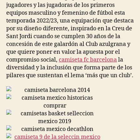
jugadores y las jugadoras de los primeros
equipos masculino y femenino de fútbol esta
temporada 2022/23, una equipación que destaca
por su diseño diferente, inspirado en la Creu de
Sant Jordi cuando se cumplen 30 años de la
concesión de este galardón al Club azulgrana y
que quiere poner en valor la apuesta por el
compromiso social,
camiseta fc barcelona
la
diversidad y la inclusión que forma parte de los
pilares que sustentan el lema ‘más que un club’.