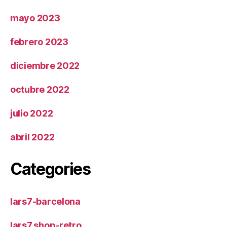
mayo 2023
febrero 2023
diciembre 2022
octubre 2022
julio 2022
abril 2022
Categories
lars7-barcelona
lars7.shop-retro