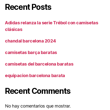
Recent Posts
Adidas relanza la serie Trébol con camisetas
clásicas
chandal barcelona 2024
camisetas barça baratas
camisetas del barcelona baratas
equipacion barcelona barata
Recent Comments
No hay comentarios que mostrar.