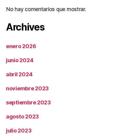
No hay comentarios que mostrar.
Archives
enero 2026
junio 2024
abril 2024
noviembre 2023
septiembre 2023
agosto 2023
julio 2023