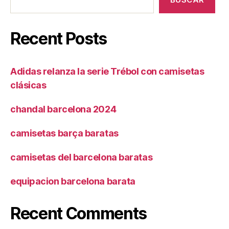
Recent Posts
Adidas relanza la serie Trébol con camisetas
clásicas
chandal barcelona 2024
camisetas barça baratas
camisetas del barcelona baratas
equipacion barcelona barata
Recent Comments