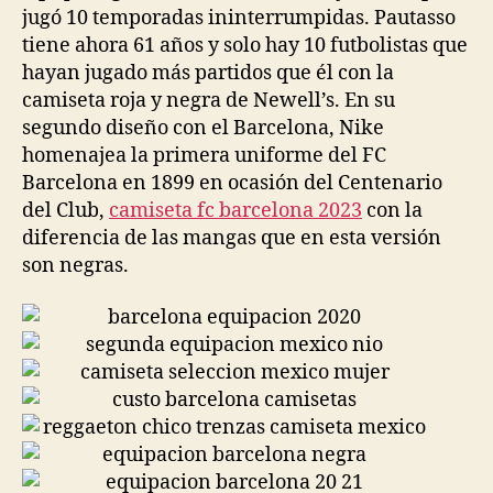
jugó 10 temporadas ininterrumpidas. Pautasso
tiene ahora 61 años y solo hay 10 futbolistas que
hayan jugado más partidos que él con la
camiseta roja y negra de Newell’s. En su
segundo diseño con el Barcelona, Nike
homenajea la primera uniforme del FC
Barcelona en 1899 en ocasión del Centenario
del Club,
camiseta fc barcelona 2023
con la
diferencia de las mangas que en esta versión
son negras.