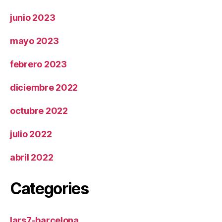
junio 2023
mayo 2023
febrero 2023
diciembre 2022
octubre 2022
julio 2022
abril 2022
Categories
lars7-barcelona