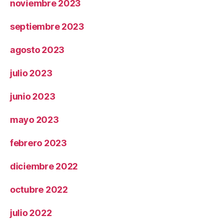
noviembre 2023
septiembre 2023
agosto 2023
julio 2023
junio 2023
mayo 2023
febrero 2023
diciembre 2022
octubre 2022
julio 2022