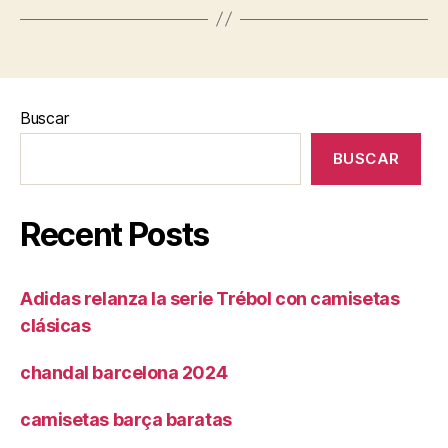
Buscar
BUSCAR
Recent Posts
Adidas relanza la serie Trébol con camisetas
clásicas
chandal barcelona 2024
camisetas barça baratas