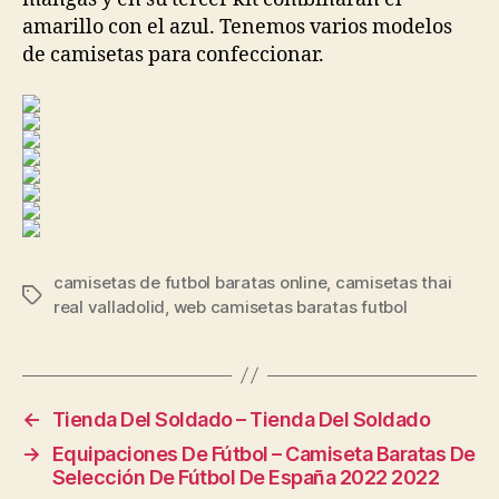
amarillo con el azul. Tenemos varios modelos
de camisetas para confeccionar.
camisetas de futbol baratas online
,
camisetas thai
Etiquetas
real valladolid
,
web camisetas baratas futbol
←
Tienda Del Soldado – Tienda Del Soldado
→
Equipaciones De Fútbol – Camiseta Baratas De
Selección De Fútbol De España 2022 2022