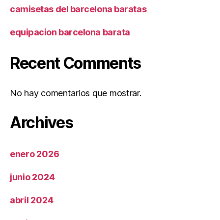
camisetas del barcelona baratas
equipacion barcelona barata
Recent Comments
No hay comentarios que mostrar.
Archives
enero 2026
junio 2024
abril 2024