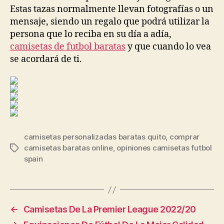
Estas tazas normalmente llevan fotografías o un
mensaje, siendo un regalo que podrá utilizar la
persona que lo reciba en su día a adía,
camisetas de futbol baratas
y que cuando lo vea
se acordará de ti.
camisetas personalizadas baratas quito
,
comprar
camisetas baratas online
,
opiniones camisetas futbol
Etiquetas
spain
←
Camisetas De La Premier League 2022/20