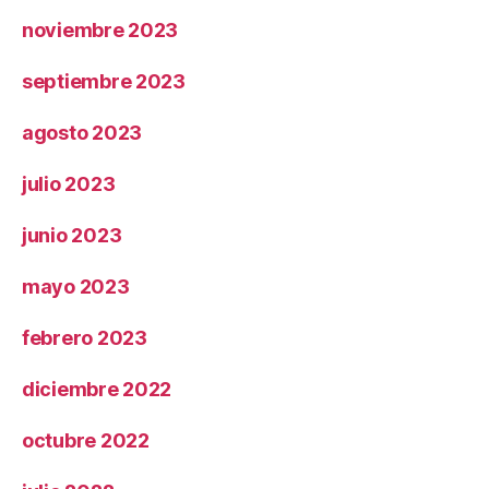
noviembre 2023
septiembre 2023
agosto 2023
julio 2023
junio 2023
mayo 2023
febrero 2023
diciembre 2022
octubre 2022