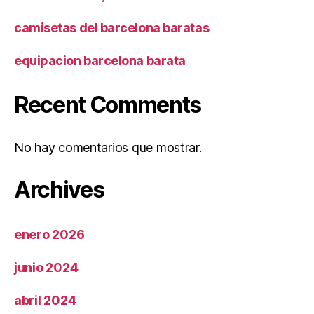
camisetas del barcelona baratas
equipacion barcelona barata
Recent Comments
No hay comentarios que mostrar.
Archives
enero 2026
junio 2024
abril 2024