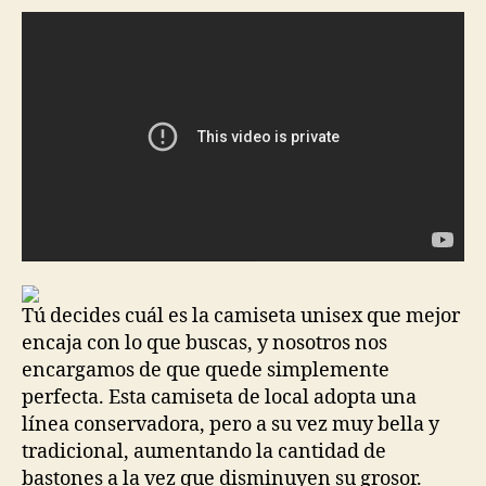
Tú decides cuál es la camiseta unisex que mejor
encaja con lo que buscas, y nosotros nos
encargamos de que quede simplemente
perfecta. Esta camiseta de local adopta una
línea conservadora, pero a su vez muy bella y
tradicional, aumentando la cantidad de
bastones a la vez que disminuyen su grosor.